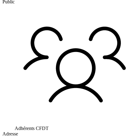
Public
Adhérents CFDT
Adresse