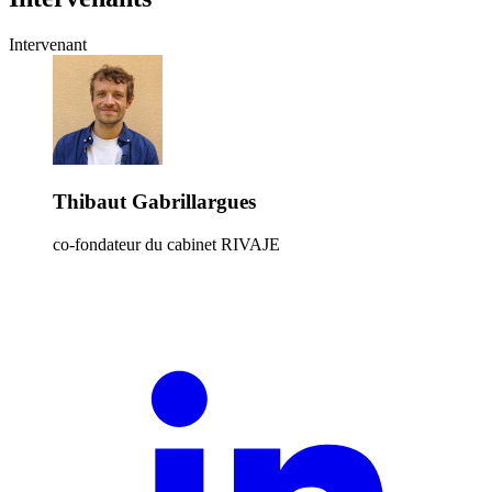
Intervenant
Thibaut Gabrillargues
co-fondateur du cabinet RIVAJE