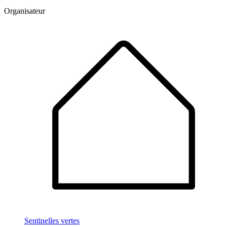
Organisateur
Sentinelles vertes