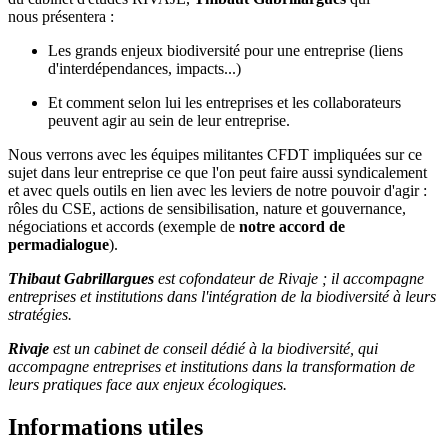
nous
présentera :
Les grands enjeux biodiversité pour une entreprise (liens
d'interdépendances, impacts...)
Et comment selon lui les entreprises et les collaborateurs
peuvent agir au sein de leur entreprise.
Nous verrons avec les équipes militantes CFDT impliquées sur ce
sujet dans leur entreprise ce que l'on peut faire aussi syndicalement
et avec quels outils en lien avec les leviers de notre pouvoir d'agir :
rôles du CSE, actions de sensibilisation, nature et gouvernance,
négociations et accords (exemple de
notre accord de
permadialogue
).
Thibaut Gabrillargues
est cofondateur de Rivaje ; il accompagne
entreprises et institutions dans l'intégration de la biodiversité à leurs
stratégies.
Rivaje
est un cabinet de conseil dédié à la biodiversité, qui
accompagne entreprises et institutions dans la transformation de
leurs pratiques face aux enjeux écologiques.
Informations utiles