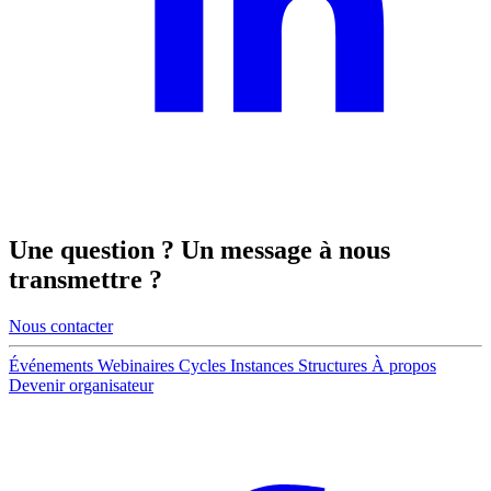
Une
question
? Un
message
à nous
transmettre ?
Nous contacter
Événements
Webinaires
Cycles
Instances
Structures
À propos
Devenir organisateur