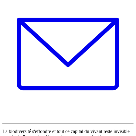
La biodiversité s'effondre et tout ce capital du vivant reste invisible