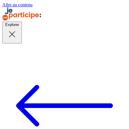
Aller au contenu
Explorer