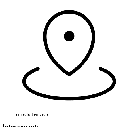
Temps fort en visio
Intervenants