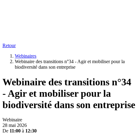
Retour
Webinaires
Webinaire des transitions n°34 - Agir et mobiliser pour la
biodiversité dans son entreprise
Webinaire des transitions n°34
- Agir et mobiliser pour la
biodiversité dans son entreprise
Webinaire
28 mai 2026
De
11:00
à
12:30