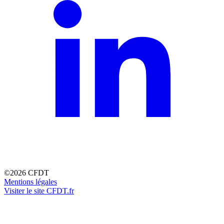
©2026 CFDT
Mentions légales
Visiter le site CFDT.fr