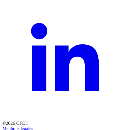
©2026 CFDT
Mentions légales