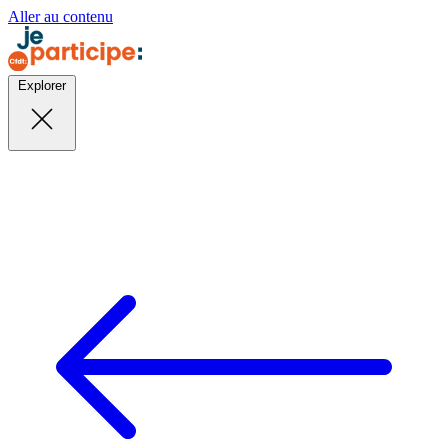
Aller au contenu
Explorer