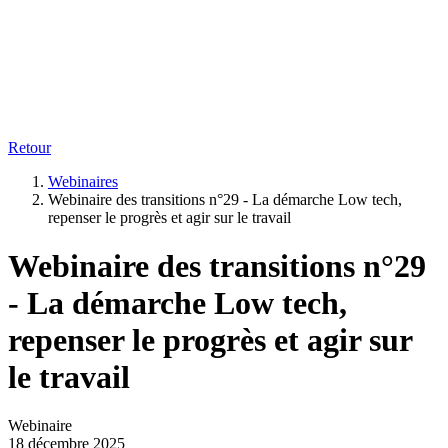
Retour
Webinaires
Webinaire des transitions n°29 - La démarche Low tech,
repenser le progrès et agir sur le travail
Webinaire des transitions n°29
- La démarche Low tech,
repenser le progrès et agir sur
le travail
Webinaire
18 décembre 2025