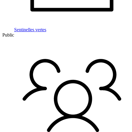
Sentinelles vertes
Public