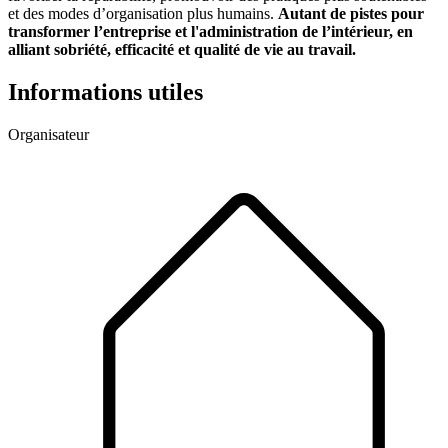
et des modes d’organisation plus humains.
Autant de pistes pour
transformer l’entreprise et l'administration de l’intérieur, en
alliant sobriété, efficacité et qualité de vie au travail.
Informations utiles
Organisateur