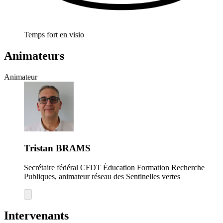
Temps fort en visio
Animateurs
Animateur
Tristan BRAMS
Secrétaire fédéral CFDT Éducation Formation Recherche
Publiques, animateur réseau des Sentinelles vertes
Intervenants