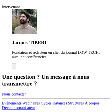
Intervenant
Jacques TIBERI
Fondateur et rédacteur en chef du journal LOW TECH,
auteur et conférencier
Une
question
? Un
message
à nous
transmettre ?
Nous contacter
Événements
Webinaires
Cycles
Instances
Structures
À propos
Devenir organisateur