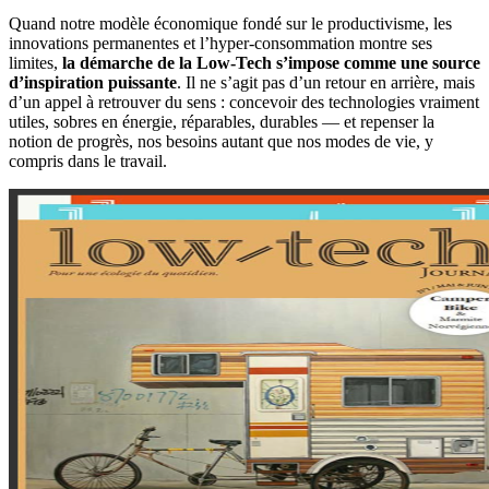
Quand notre modèle économique fondé sur le productivisme, les
innovations permanentes et l’hyper-consommation montre ses
limites,
la démarche de la Low-Tech s’impose comme une source
d’inspiration puissante
. Il ne s’agit pas d’un retour en arrière, mais
d’un appel à retrouver du sens : concevoir des technologies vraiment
utiles, sobres en énergie, réparables, durables — et repenser la
notion de progrès, nos besoins autant que nos modes de vie, y
compris dans le travail.