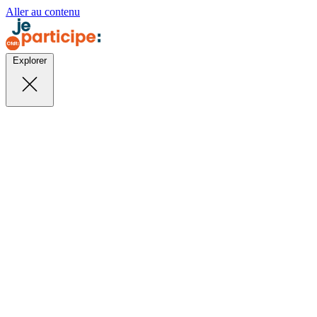
Aller au contenu
Explorer