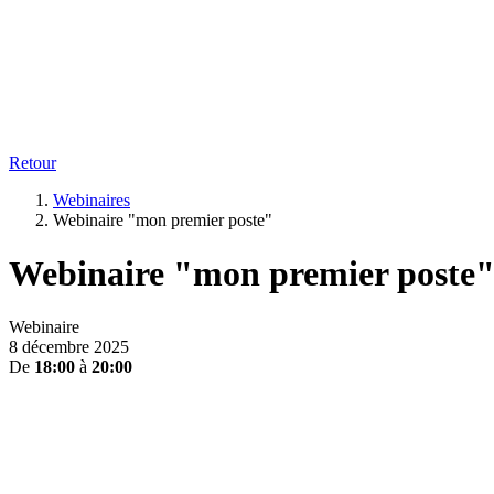
Retour
Webinaires
Webinaire "mon premier poste"
Webinaire "mon premier poste
Webinaire
8 décembre 2025
De
18:00
à
20:00