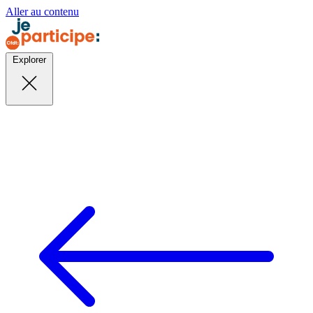
Aller au contenu
Explorer