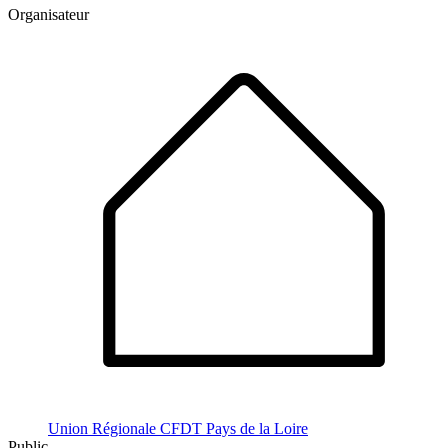
Organisateur
Union Régionale CFDT Pays de la Loire
Public