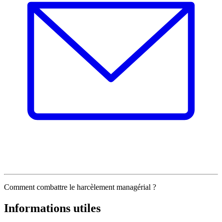
Comment combattre le harcèlement managérial ?
Informations utiles