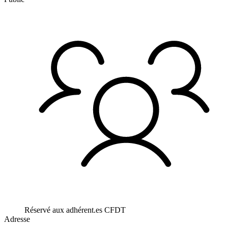
Réservé aux adhérent.es CFDT
Adresse