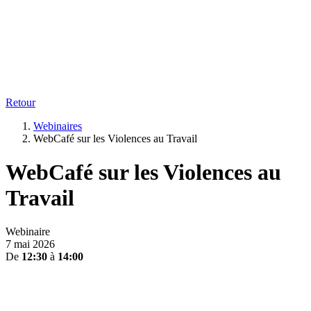
Retour
Webinaires
WebCafé sur les Violences au Travail
WebCafé sur les Violences au
Travail
Webinaire
7 mai 2026
De
12:30
à
14:00