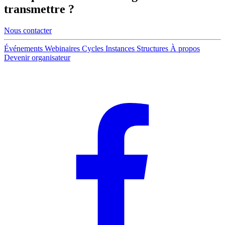
transmettre ?
Nous contacter
Événements
Webinaires
Cycles
Instances
Structures
À propos
Devenir organisateur