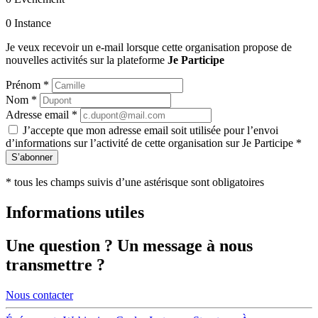
0
Instance
Je veux recevoir un e-mail lorsque cette organisation propose de
nouvelles activités sur la plateforme
Je Participe
Prénom
*
Nom
*
Adresse email
*
J’accepte que mon adresse email soit utilisée pour l’envoi
d’informations sur l’activité de cette organisation sur Je Participe
*
S’abonner
*
tous les champs suivis d’une astérisque sont obligatoires
Informations utiles
Une
question
? Un
message
à nous
transmettre ?
Nous contacter