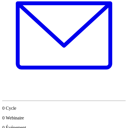
0
Cycle
0
Webinaire
0
Événement