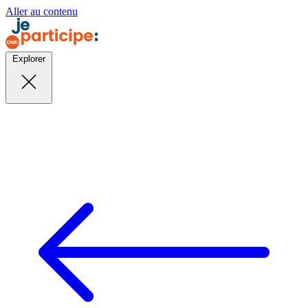
Aller au contenu
Explorer