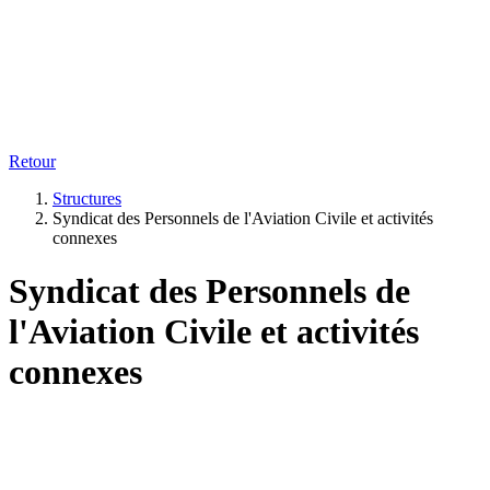
Retour
Structures
Syndicat des Personnels de l'Aviation Civile et activités
connexes
Syndicat des Personnels de
l'Aviation Civile et activités
connexes