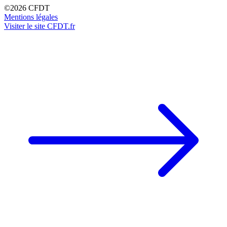
©2026 CFDT
Mentions légales
Visiter le site CFDT.fr