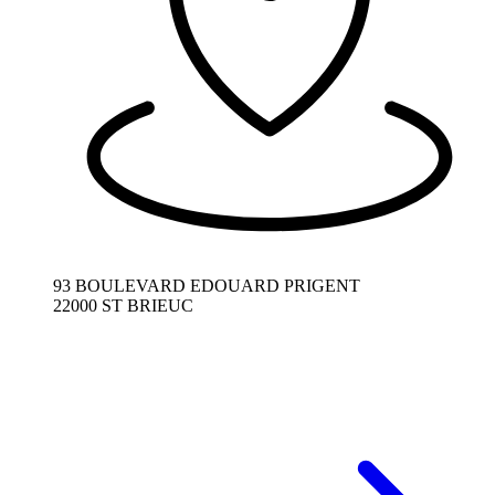
93 BOULEVARD EDOUARD PRIGENT
22000 ST BRIEUC