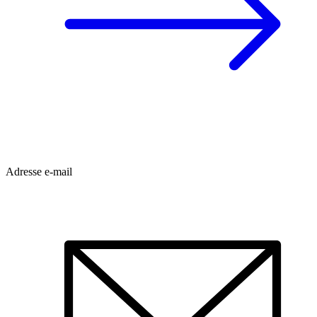
Adresse e-mail