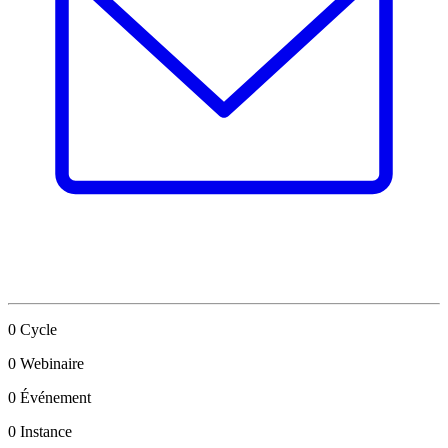
0
Cycle
0
Webinaire
0
Événement
0
Instance