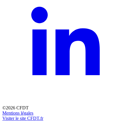
©2026 CFDT
Mentions légales
Visiter le site CFDT.fr