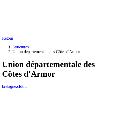
Retour
Structures
Union départementale des Côtes d'Armor
Union départementale des
Côtes d'Armor
bretagne.cfdt.fr