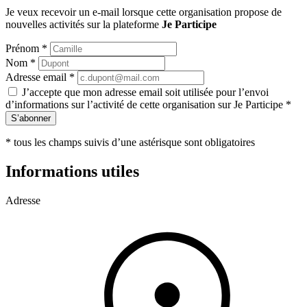
Je veux recevoir un e-mail lorsque cette organisation propose de
nouvelles activités sur la plateforme
Je Participe
Prénom
*
Nom
*
Adresse email
*
J’accepte que mon adresse email soit utilisée pour l’envoi
d’informations sur l’activité de cette organisation sur Je Participe
*
S’abonner
*
tous les champs suivis d’une astérisque sont obligatoires
Informations utiles
Adresse