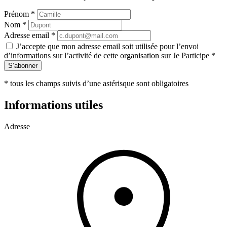
Prénom
*
Nom
*
Adresse email
*
J’accepte que mon adresse email soit utilisée pour l’envoi
d’informations sur l’activité de cette organisation sur Je Participe
*
S’abonner
*
tous les champs suivis d’une astérisque sont obligatoires
Informations utiles
Adresse