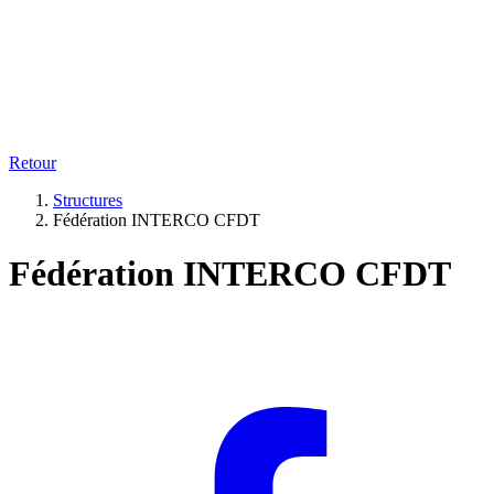
Retour
Structures
Fédération INTERCO CFDT
Fédération INTERCO CFDT