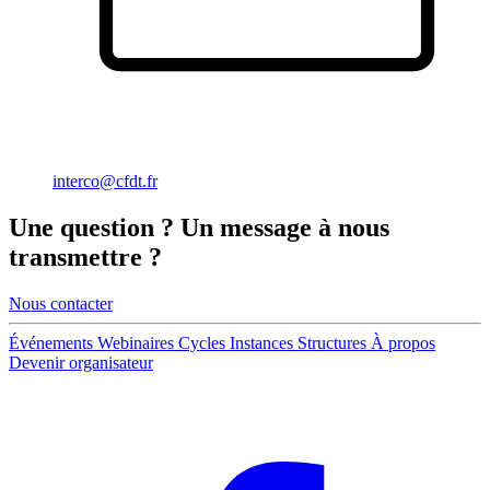
interco@cfdt.fr
Une
question
? Un
message
à nous
transmettre ?
Nous contacter
Événements
Webinaires
Cycles
Instances
Structures
À propos
Devenir organisateur