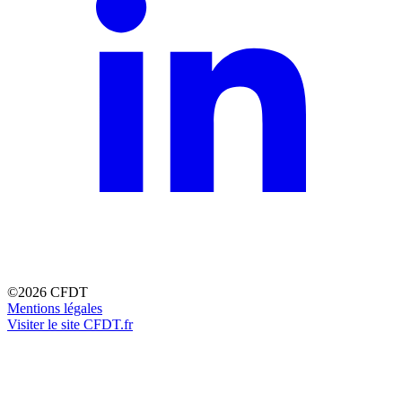
©2026 CFDT
Mentions légales
Visiter le site CFDT.fr