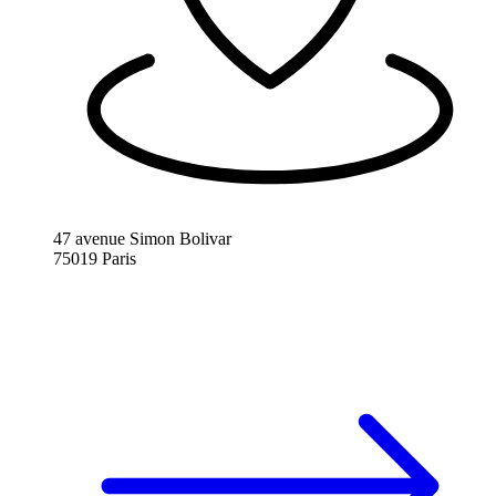
47 avenue Simon Bolivar
75019 Paris