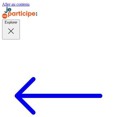
Aller au contenu
Explorer