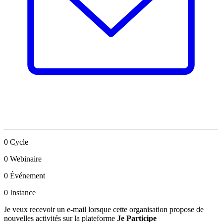
0
Cycle
0
Webinaire
0
Événement
0
Instance
Je veux recevoir un e-mail lorsque cette organisation propose de
nouvelles activités sur la plateforme
Je Participe