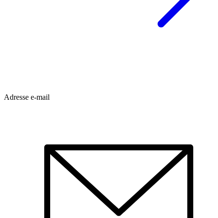
Adresse e-mail