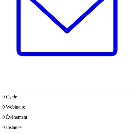
0
Cycle
0
Webinaire
0
Événement
0
Instance