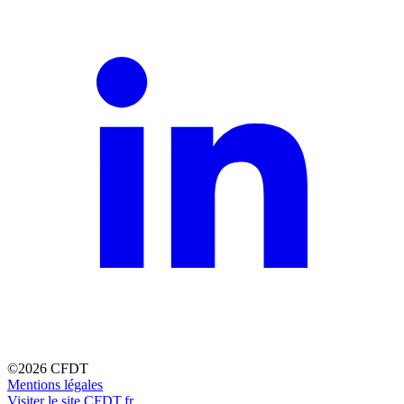
©2026 CFDT
Mentions légales
Visiter le site CFDT.fr