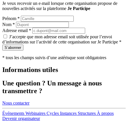
Je veux recevoir un e-mail lorsque cette organisation propose de
nouvelles activités sur la plateforme
Je Participe
Prénom
*
Nom
*
Adresse email
*
J’accepte que mon adresse email soit utilisée pour l’envoi
d’informations sur l’activité de cette organisation sur Je Participe
*
S’abonner
*
tous les champs suivis d’une astérisque sont obligatoires
Informations utiles
Une
question
? Un
message
à nous
transmettre ?
Nous contacter
Événements
Webinaires
Cycles
Instances
Structures
À propos
Devenir organisateur