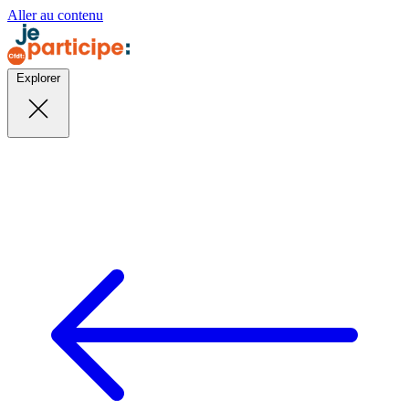
Aller au contenu
Explorer