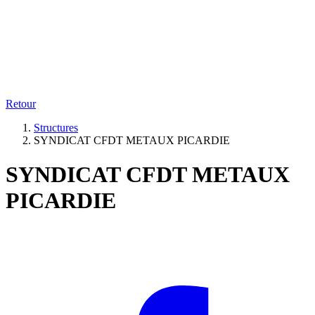
Retour
Structures
SYNDICAT CFDT METAUX PICARDIE
SYNDICAT CFDT METAUX
PICARDIE