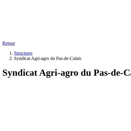
Retour
Structures
Syndicat Agri-agro du Pas-de-Calais
Syndicat Agri-agro du Pas-de-C