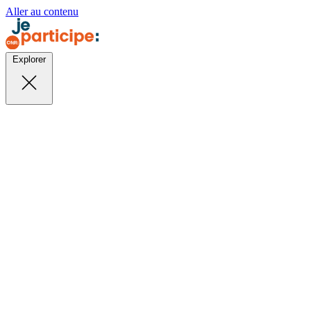
Aller au contenu
Explorer