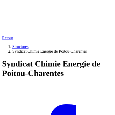
Retour
Structures
Syndicat Chimie Energie de Poitou-Charentes
Syndicat Chimie Energie de
Poitou-Charentes