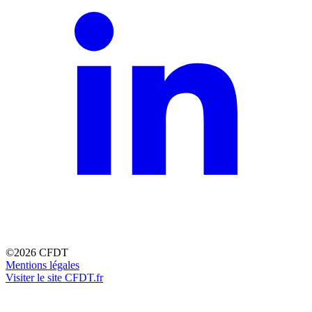
©2026 CFDT
Mentions légales
Visiter le site CFDT.fr