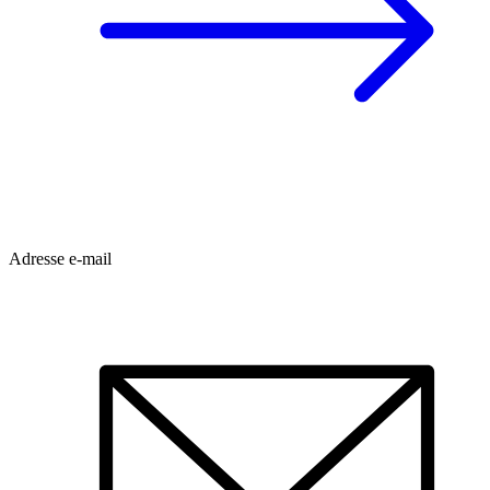
Adresse e-mail