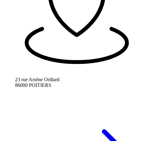
23 rue Arsène Orillard
86000 POITIERS