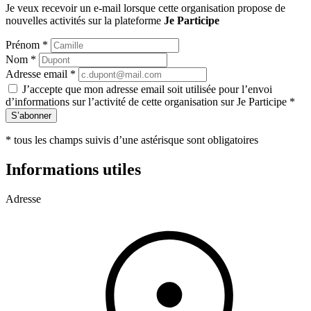
Je veux recevoir un e-mail lorsque cette organisation propose de
nouvelles activités sur la plateforme
Je Participe
Prénom
*
Nom
*
Adresse email
*
J’accepte que mon adresse email soit utilisée pour l’envoi
d’informations sur l’activité de cette organisation sur Je Participe
*
S’abonner
*
tous les champs suivis d’une astérisque sont obligatoires
Informations utiles
Adresse