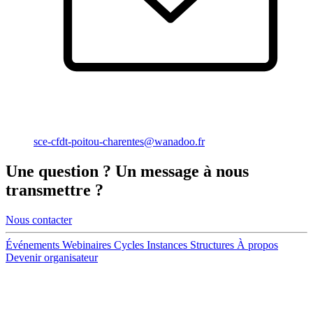
sce-cfdt-poitou-charentes@wanadoo.fr
Une
question
? Un
message
à nous
transmettre ?
Nous contacter
Événements
Webinaires
Cycles
Instances
Structures
À propos
Devenir organisateur