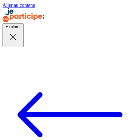
Aller au contenu
Explorer