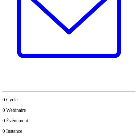
0
Cycle
0
Webinaire
0
Événement
0
Instance