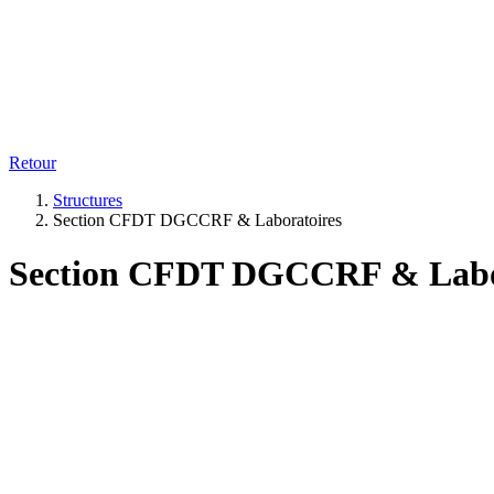
Retour
Structures
Section CFDT DGCCRF & Laboratoires
Section CFDT DGCCRF & Labo