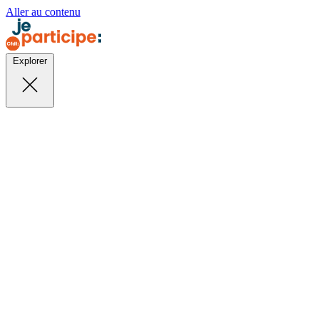
Aller au contenu
Explorer