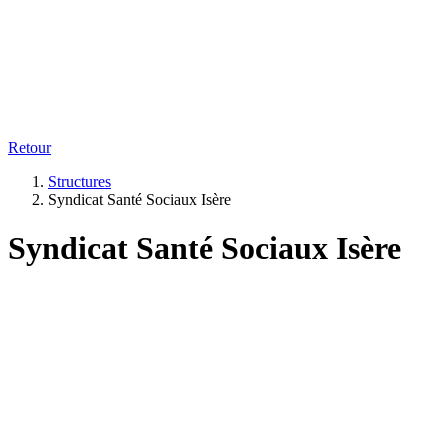
Retour
Structures
Syndicat Santé Sociaux Isère
Syndicat Santé Sociaux Isère