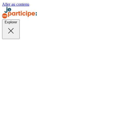
Aller au contenu
Explorer