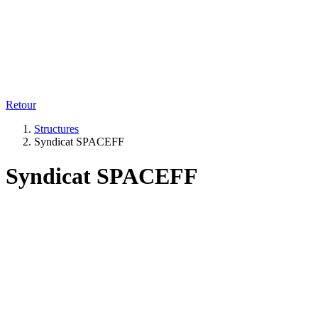
Retour
Structures
Syndicat SPACEFF
Syndicat SPACEFF