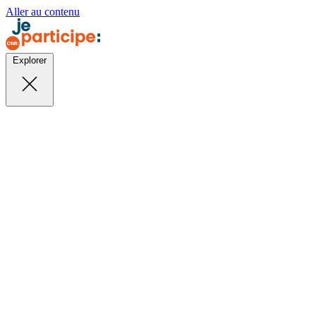
Aller au contenu
Explorer