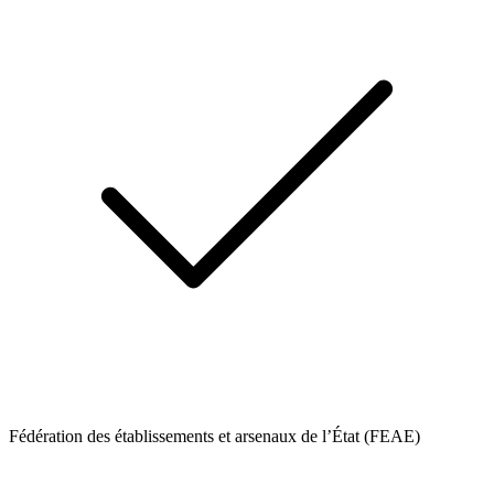
Fédération des établissements et arsenaux de l’État (FEAE)