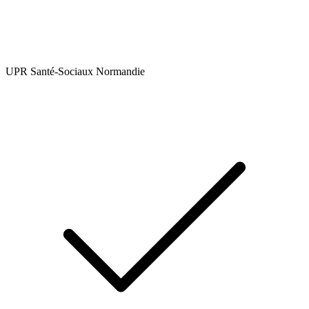
UPR Santé-Sociaux Normandie