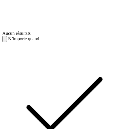
Aucun résultats
N’importe quand