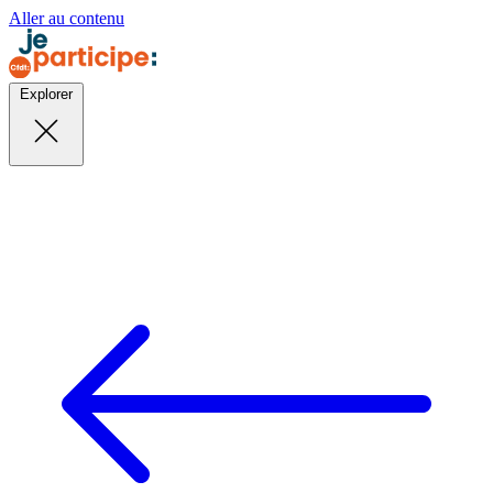
Aller au contenu
Explorer