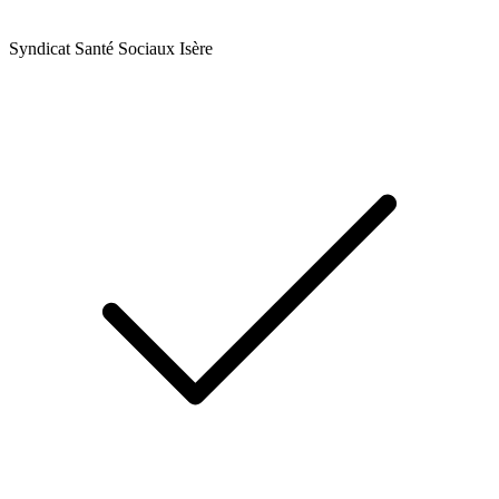
Syndicat Santé Sociaux Isère