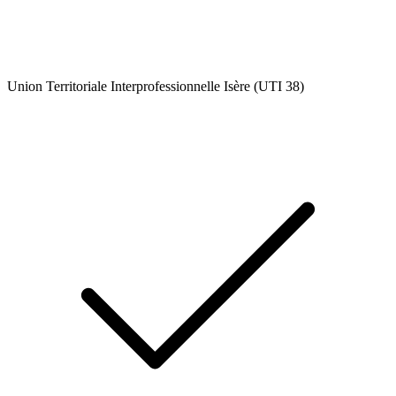
Union Territoriale Interprofessionnelle Isère (UTI 38)