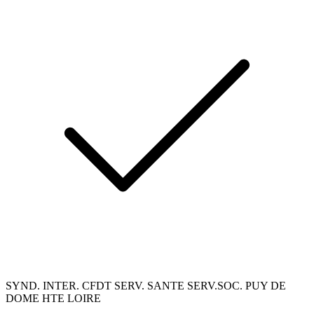
SYND. INTER. CFDT SERV. SANTE SERV.SOC. PUY DE
DOME HTE LOIRE