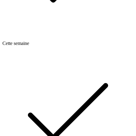
Cette semaine