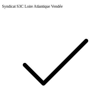
Syndicat S3C Loire Atlantique Vendée