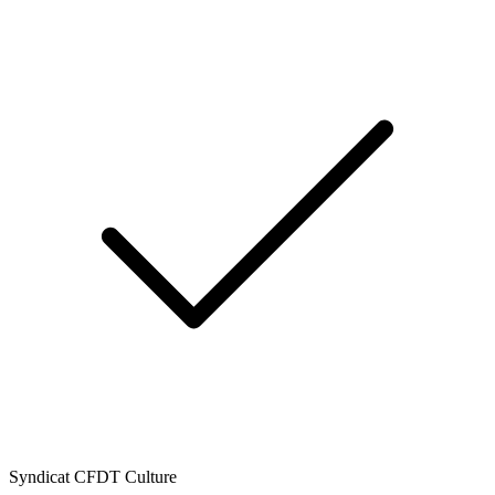
Syndicat CFDT Culture