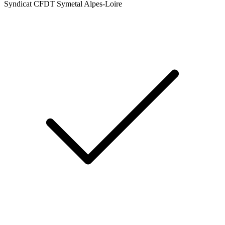
Syndicat CFDT Symetal Alpes-Loire