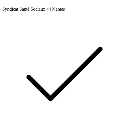
Syndicat Santé Sociaux 44 Nantes