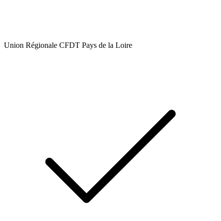
Union Régionale CFDT Pays de la Loire