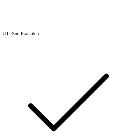
UTI Sud Francilen