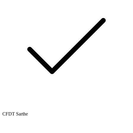
CFDT Sarthe