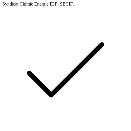
Syndicat Chimie Energie IDF (SECIF)