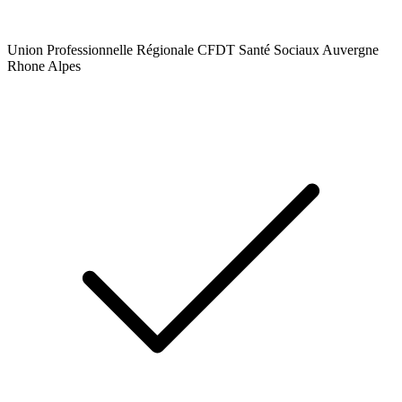
Union Professionnelle Régionale CFDT Santé Sociaux Auvergne
Rhone Alpes