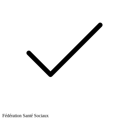
Fédération Santé Sociaux