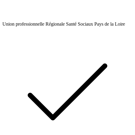
Union professionnelle Régionale Santé Sociaux Pays de la Loire