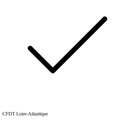
CFDT Loire-Atlantique