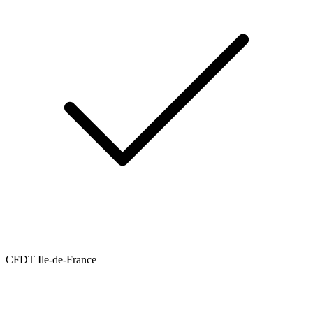
CFDT Ile-de-France