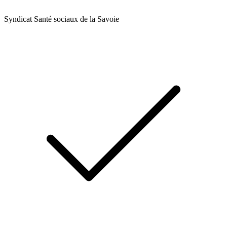
Syndicat Santé sociaux de la Savoie