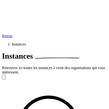
Retour
Instances
Instances
Retrouvez ici toutes les instances à venir des organisations qui vous
intéressent.