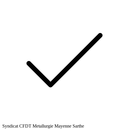
Syndicat CFDT Metallurgie Mayenne Sarthe