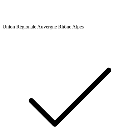
Union Régionale Auvergne Rhône Alpes