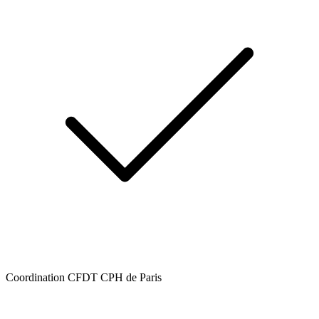
Coordination CFDT CPH de Paris