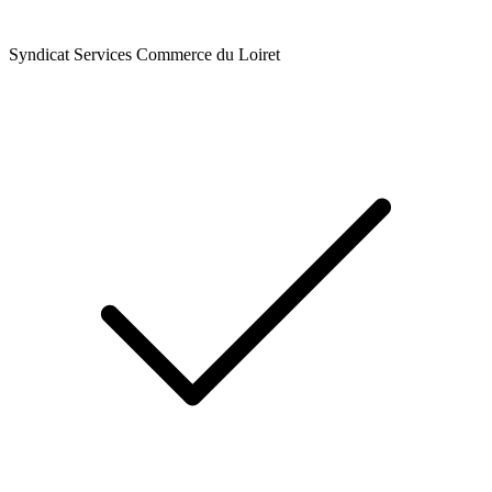
Syndicat Services Commerce du Loiret