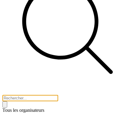
Tous les organisateurs