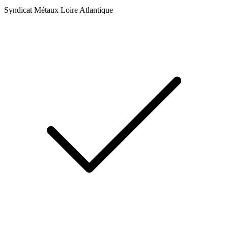
Syndicat Métaux Loire Atlantique